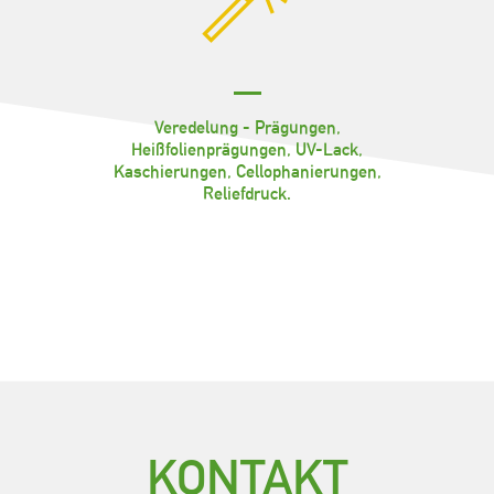
Veredelung - Prägungen,
Heißfolienprägungen, UV-Lack,
Kaschierungen, Cellophanierungen,
Reliefdruck.
KONTAKT