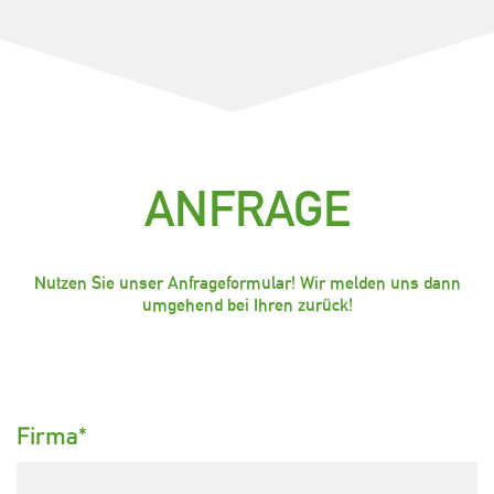
ANFRAGE
Nutzen Sie unser Anfrageformular! Wir melden uns dann
umgehend bei Ihren zurück!
Firma
*