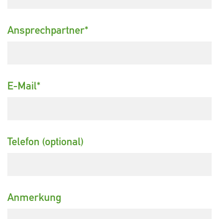
Ansprechpartner
*
E-Mail
*
Telefon (optional)
Anmerkung