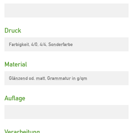
Druck
Material
Auflage
Verarbeitung