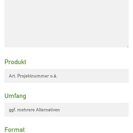
Produkt
Umfang
Format