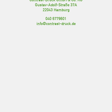
Gustav-Adolf-Straße 37A
22043 Hamburg
040 6779601
info@contrast-druck.de