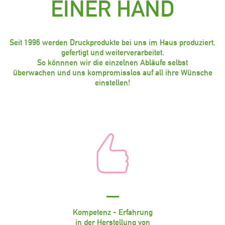
EINER HAND
Seit 1996 werden Druckprodukte bei uns im Haus produziert,
gefertigt und weiterverarbeitet.
So könnnen wir die einzelnen Abläufe selbst
überwachen und uns kompromisslos auf all ihre Wünsche
einstellen!
Kompetenz - Erfahrung
in der Herstellung von