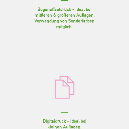
Bogenoffsetdruck - Ideal bei
mittleren & größeren Auflagen,
Verwendung von Sonderfarben
möglich.
Digitaldruck - Ideal bei
kleinen Auflagen,