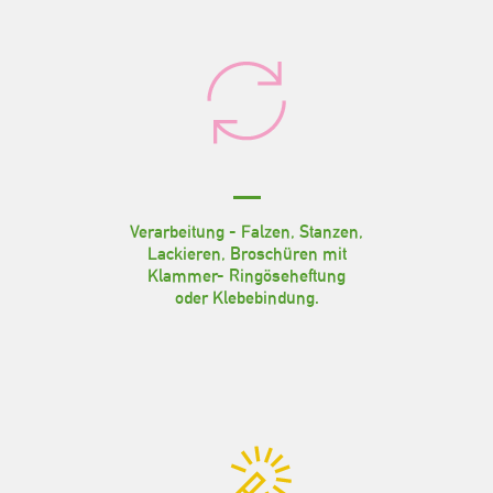
Verarbeitung - Falzen, Stanzen,
Lackieren, Broschüren mit
Klammer- Ringöseheftung
oder Klebebindung.