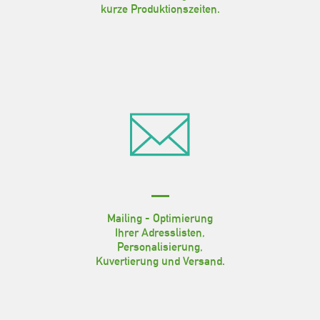
kurze Produktionszeiten.
Mailing - Optimierung
Ihrer Adresslisten,
Personalisierung,
Kuvertierung und Versand.