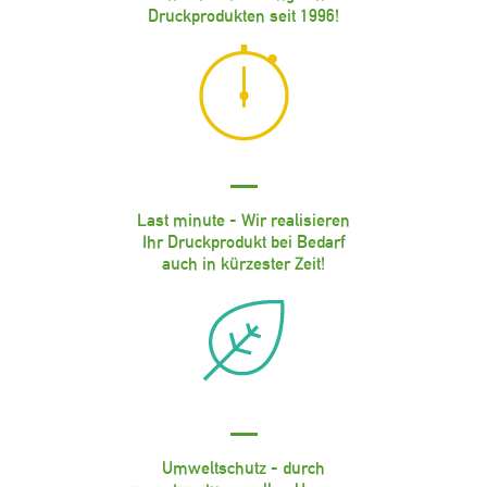
Druckprodukten seit 1996!
Last minute - Wir realisieren
Ihr Druckprodukt bei Bedarf
auch in kürzester Zeit!
Umweltschutz - durch