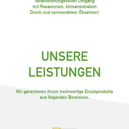
verantwortungsvollen Umgang
mit Ressourcen, klimaneutralem
Druck und verwendetem Ökostrom!
UNSERE
LEISTUNGEN
Wir garantieren Ihnen hochwertige Druckprodukte
aus folgenden Bereichen: