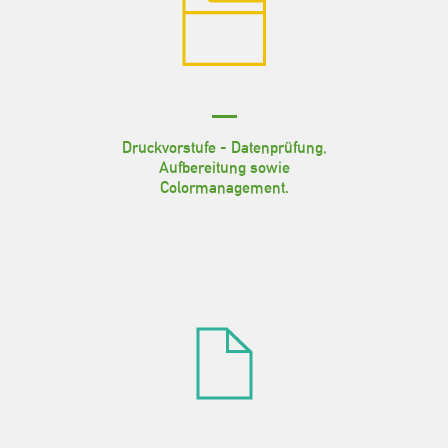
Druckvorstufe - Datenprüfung,
Aufbereitung sowie
Colormanagement.